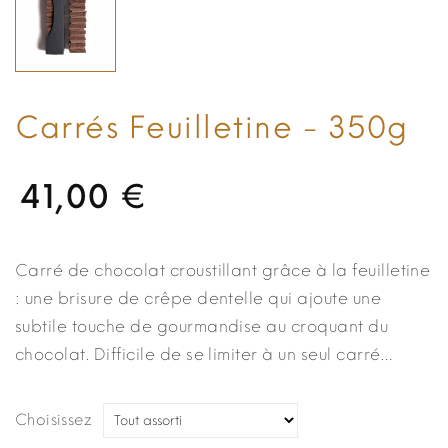
Carrés Feuilletine - 350g
41,00 €
Carré de chocolat croustillant grâce à la feuilletine
: une brisure de crêpe dentelle qui ajoute une
subtile touche de gourmandise au croquant du
chocolat. Difficile de se limiter à un seul carré…
Choisissez