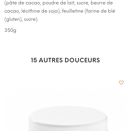
(pâte de cacao, poudre de lait, sucre, beurre de
cacao, lécithine de soja), feuilletine (farine de blé
(gluten), sucre).
350g
15 AUTRES DOUCEURS