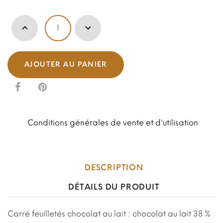
AJOUTER AU PANIER
Conditions générales de vente et d'utilisation
DESCRIPTION
DÉTAILS DU PRODUIT
Carré feuilletés chocolat au lait : chocolat au lait 38 %