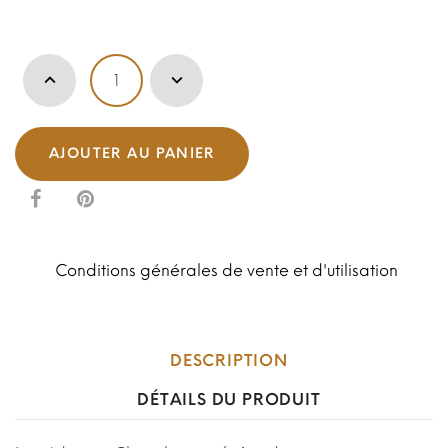
AJOUTER AU PANIER
Conditions générales de vente et d'utilisation
DESCRIPTION
DÉTAILS DU PRODUIT