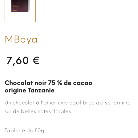
MBeya
7,60 €
Chocolat noir 75 % de cacao
origine Tanzanie
Un chocolat à l’amertume équilibrée qui se termine
sur de belles notes florales.
Tablette de 80g