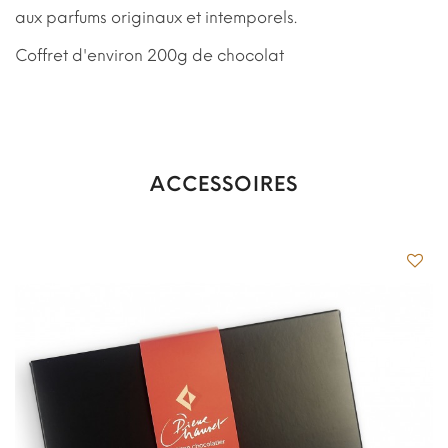
aux parfums originaux et intemporels.
Coffret d'environ 200g de chocolat
ACCESSOIRES