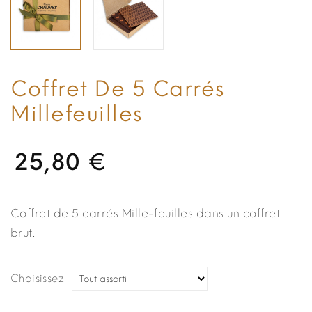
Coffret De 5 Carrés
Millefeuilles
25,80 €
Coffret de 5 carrés Mille-feuilles dans un coffret
brut.
Choisissez