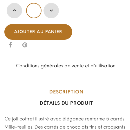
AJOUTER AU PANIER
Conditions générales de vente et d'utilisation
DESCRIPTION
DÉTAILS DU PRODUIT
Ce joli coffret illustré avec élégance renferme 5 carrés
Mille-feuilles. Des carrés de chocolats fins et croquants