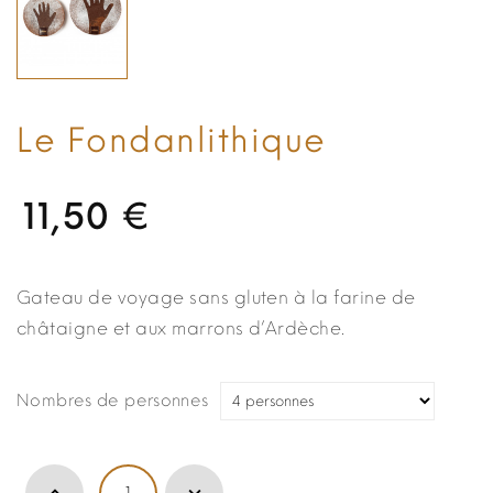
Le Fondanlithique
11,50 €
Gateau de voyage sans gluten à la farine de
châtaigne et aux marrons d’Ardèche.
Nombres de personnes