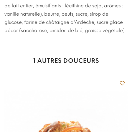
de lait entier, émulsifiants : lécithine de soja, arômes :
vanille naturelle), beurre, oeufs, sucre, sirop de
glucose, farine de châtaigne d'Ardèche, sucre glace
décor (saccharose, amidon de blé, graisse végétale).
1 AUTRES DOUCEURS