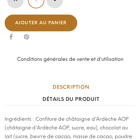
AJOUTER AU PANIER
Conditions générales de vente et d'utilisation
DESCRIPTION
DÉTAILS DU PRODUIT
Ingrédients : Confiture de châtaigne d'Ardèche AOP
(châtaigne d'Ardèche AOP, sucre, eau), chocolat au
lait (sucre, beurre de cacao, masse de cacao, poudre